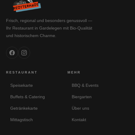
Frisch, regional und besonders genussvoll —
Ihr Restaurant in Gardelegen mit Bio-Qualität
und historischem Charme.
RESTAURANT
MEHR
Speisekarte
BBQ & Events
Buffets & Catering
Biergarten
Getränkekarte
Über uns
Mittagstisch
Kontakt