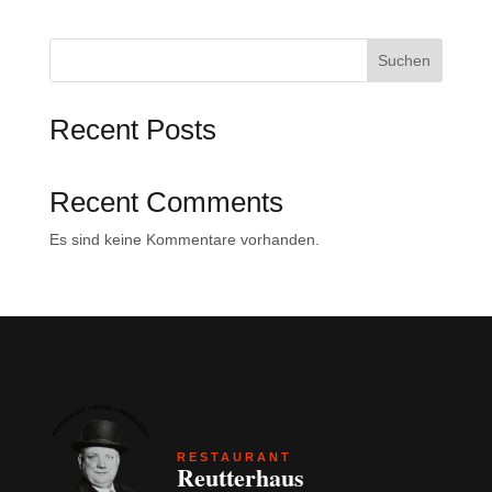
Suchen
Recent Posts
Recent Comments
Es sind keine Kommentare vorhanden.
RESTAURANT
Reutterhaus