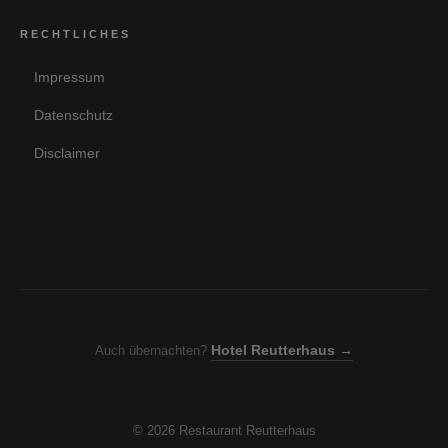
RECHTLICHES
Impressum
Datenschutz
Disclaimer
Hotel Reutterhaus →
Auch übernachten?
© 2026 Restaurant Reutterhaus